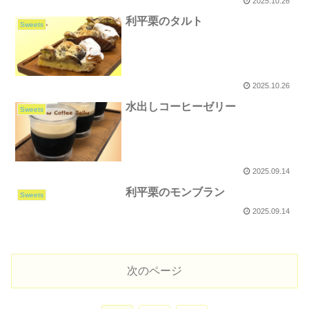
2025.10.26
利平栗のタルト
Sweets
2025.10.26
水出しコーヒーゼリー
Sweets
2025.09.14
利平栗のモンブラン
Sweets
2025.09.14
次のページ