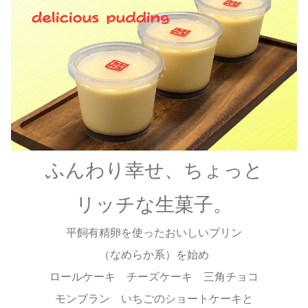
ふんわり幸せ、ちょっと
リッチな生菓子。
平飼有精卵を使ったおいしいプリン
（なめらか系）を始め
ロールケーキ チーズケーキ 三角チョコ
モンブラン いちごのショートケーキと