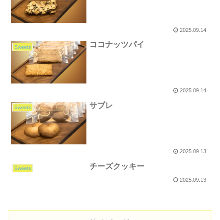
2025.09.14
ココナッツパイ
Sweets
2025.09.14
サブレ
Sweets
2025.09.13
チーズクッキー
Sweets
2025.09.13