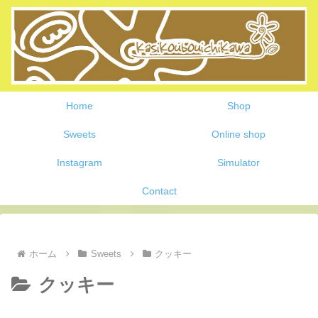
Home
Shop
Sweets
Online shop
Instagram
Simulator
Contact
ホーム
Sweets
クッキー
クッキー