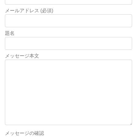
メールアドレス (必須)
題名
メッセージ本文
メッセージの確認