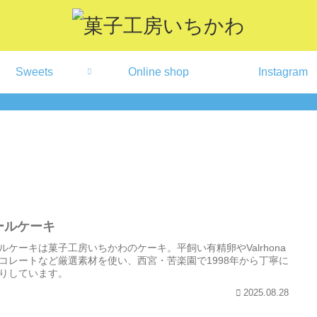
Sweets
Online shop
Instagram
ールケーキ
ルケーキは菓子工房いちかわのケーキ。平飼い有精卵やValrhona
コレートなど厳選素材を使い、西宮・苦楽園で1998年から丁寧に
りしています。
2025.08.28