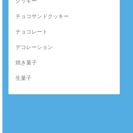
クッキー
チョコサンドクッキー
チョコレート
デコレーション
焼き菓子
生菓子