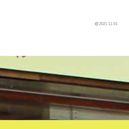
2021.11.01