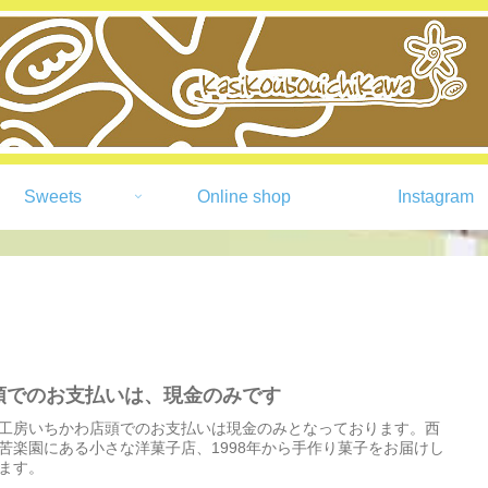
Sweets
Online shop
Instagram
頭でのお支払いは、現金のみです
工房いちかわ店頭でのお支払いは現金のみとなっております。西
苦楽園にある小さな洋菓子店、1998年から手作り菓子をお届けし
ます。