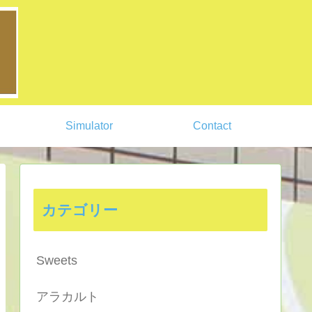
Simulator
Contact
カテゴリー
Sweets
アラカルト