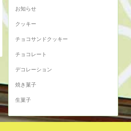
お知らせ
クッキー
チョコサンドクッキー
チョコレート
デコレーション
焼き菓子
生菓子