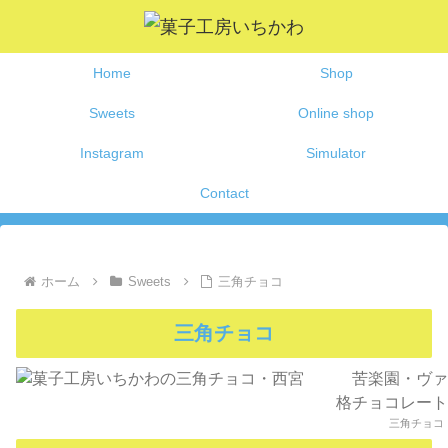
Home
Shop
Sweets
Online shop
Instagram
Simulator
Contact
ホーム
Sweets
三角チョコ
三角チョコ
三角チョコ