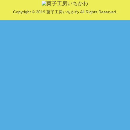
Copyright © 2019 菓子工房いちかわ All Rights Reserved.