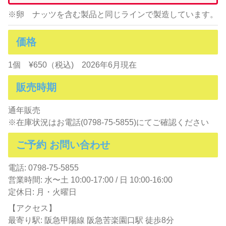
※卵 ナッツを含む製品と同じラインで製造しています。
価格
1個 ¥650（税込) 2026年6月現在
販売時期
通年販売
※在庫状況はお電話(0798-75-5855)にてご確認ください
ご予約 お問い合わせ
電話: 0798-75-5855
営業時間: 水〜土 10:00-17:00 / 日 10:00-16:00
定休日: 月・火曜日
【アクセス】
最寄り駅: 阪急甲陽線 阪急苦楽園口駅 徒歩8分