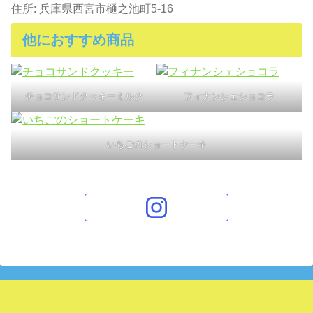
住所: 兵庫県西宮市樋之池町5-16
他におすすめ商品
チョコサンドクッキーミルク
フィナンシェショコラ
いちごのショートケーキ