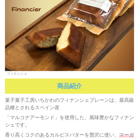
フィナンシェ
商品紹介
菓子菓子工房いちかわのフィナンシェプレーンは、最高級
品種とされるスペイン産
「マルコナアーモンド」を使用した、風味豊かなフィナン
シェです。
香り高くコクのあるカルピスバターを贅沢に使い、
マーガ