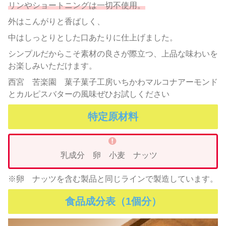
リンやショートニングは一切不使用。
外はこんがりと香ばしく、
中はしっとりとした口あたりに仕上げました。
シンプルだからこそ素材の良さが際立つ、上品な味わいを
お楽しみいただけます。
西宮 苦楽園 菓子菓子工房いちかわマルコナアーモンド
とカルピスバターの風味ぜひお試しください
特定原材料
乳成分 卵 小麦 ナッツ
※卵 ナッツを含む製品と同じラインで製造しています。
食品成分表（1個分）