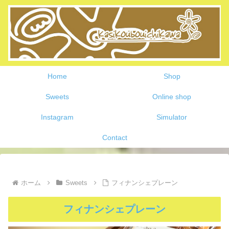
Home
Shop
Sweets
Online shop
Instagram
Simulator
Contact
ホーム
Sweets
フィナンシェプレーン
フィナンシェプレーン