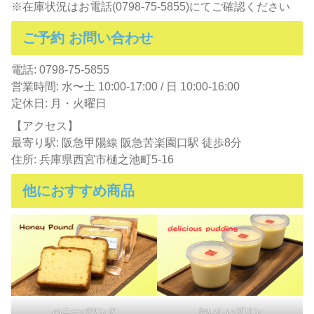
※在庫状況はお電話(0798-75-5855)にてご確認ください
ご予約 お問い合わせ
電話: 0798-75-5855
営業時間: 水〜土 10:00-17:00 / 日 10:00-16:00
定休日: 月・火曜日
【アクセス】
最寄り駅: 阪急甲陽線 阪急苦楽園口駅 徒歩8分
住所: 兵庫県西宮市樋之池町5-16
他におすすめ商品
ハニーパウンド
おいしいプリン