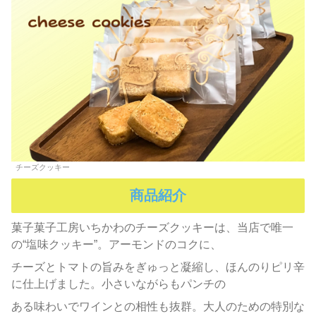
チーズクッキー
商品紹介
菓子菓子工房いちかわのチーズクッキーは、当店で唯一
の“塩味クッキー”。アーモンドのコクに、
チーズとトマトの旨みをぎゅっと凝縮し、ほんのりピリ辛
に仕上げました。小さいながらもパンチの
ある味わいでワインとの相性も抜群。大人のための特別な