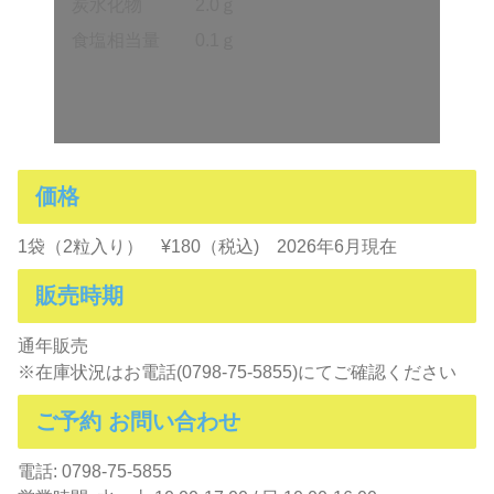
炭水化物 2.0ｇ
食塩相当量 0.1ｇ
価格
1袋（2粒入り） ¥180（税込) 2026年6月現在
販売時期
通年販売
※在庫状況はお電話(0798-75-5855)にてご確認ください
ご予約 お問い合わせ
電話: 0798-75-5855