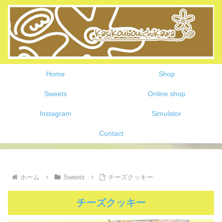
Home
Shop
Sweets
Online shop
Instagram
Simulator
Contact
ホーム
Sweets
チーズクッキー
チーズクッキー