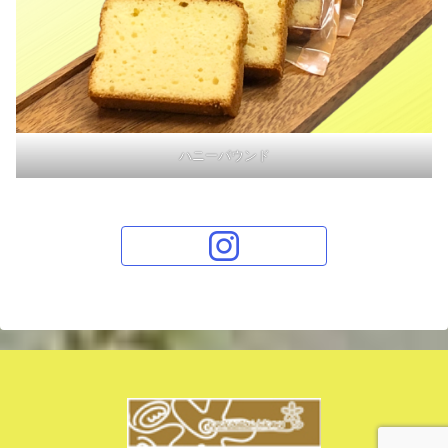
ハニーパウンド